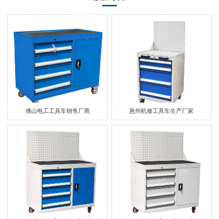
佛山电工工具车销售厂商
惠州机修工具车生产厂家