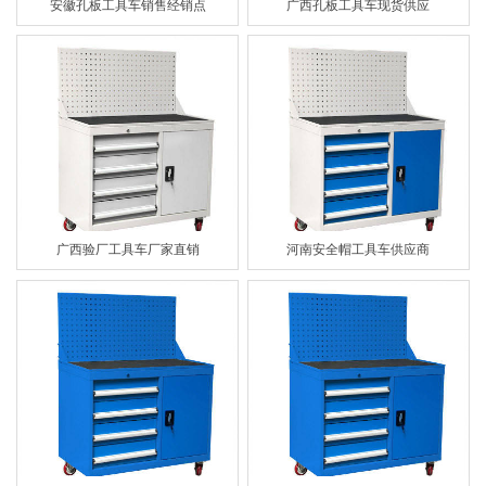
安徽孔板工具车销售经销点
广西孔板工具车现货供应
广西验厂工具车厂家直销
河南安全帽工具车供应商