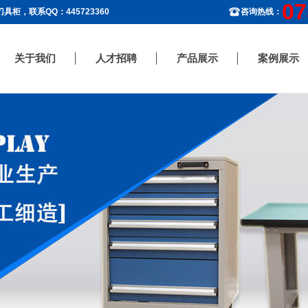
07
柜，联系QQ：445723360
咨询热线：
关于我们
人才招聘
产品展示
案例展示