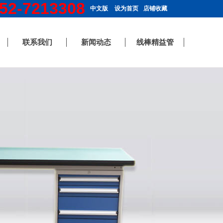
52-7213308
中文版
设为首页
店铺收藏
联系我们
新闻动态
线棒精益管