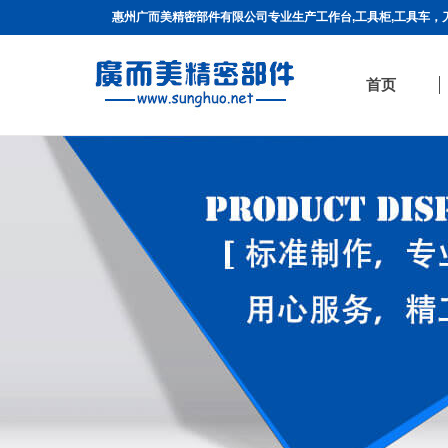
惠州广而美精密部件有限公司专业生产工作台,工具柜,工具车，刀具
首页