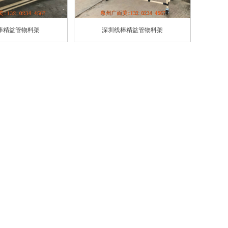
棒精益管物料架
深圳线棒精益管物料架