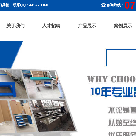
07
柜，联系QQ：445723360
咨询热线：
关于我们
人才招聘
产品展示
案例展示