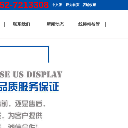
52-7213308
中文版
设为首页
店铺收藏
联系我们
新闻动态
线棒精益管