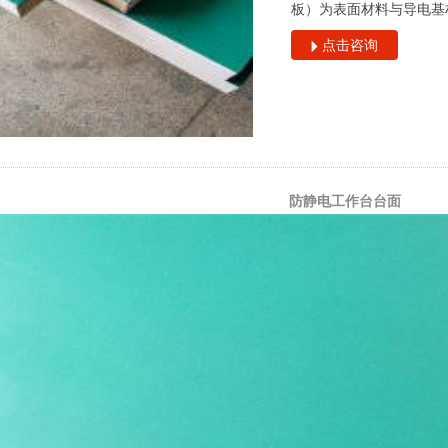
板）为表面材料与导电基
点击咨询
防静电工作台台面