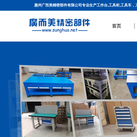
惠州广而美精密部件有限公司专业生产工作台,工具柜,工具车，刀具
首页