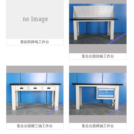
新款防静电工作台
复合台面挂板工作台
复合台面横三抽工作台
复合台面两抽工作台