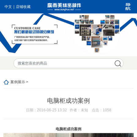
中文
|
店铺收藏
案例展示 >
电脑柜成功案例
日期：2016-06-25 13:32 作者：未知 点击：1058
电脑柜成功案例