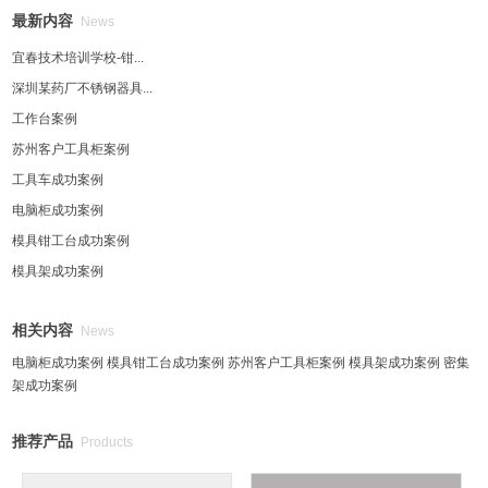
最新内容
News
宜春技术培训学校-钳...
深圳某药厂不锈钢器具...
工作台案例
苏州客户工具柜案例
工具车成功案例
电脑柜成功案例
模具钳工台成功案例
模具架成功案例
相关内容
News
电脑柜成功案例
模具钳工台成功案例
苏州客户工具柜案例
模具架成功案例
密集
架成功案例
推荐产品
Products